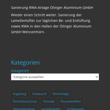
Sanierung RWA-Anlage Ötinger Aluminium GmbH
Wieder einen Schritt weiter. Sanierung der
Lamellenlüfter zur täglichen Be- und Entlüftung
sowie RWA in den Hallen der Ötinger Aluminium
GmbH Weissenhorn.
Kategorien
Kategorien
Augsburg
Austausch
Demontage
Durchsturzschutz
Fassade
Fassadenlüfter
Inbetriebnahme
Lamellenlüfter
Lichtkuppeln