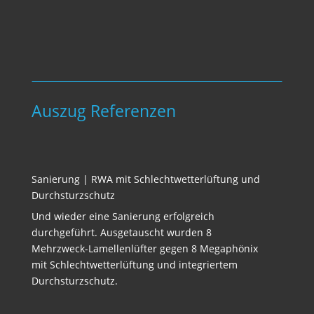
Auszug Referenzen
Sanierung | RWA mit Schlechtwetterlüftung und
Durchsturzschutz
Und wieder eine Sanierung erfolgreich
durchgeführt. Ausgetauscht wurden 8
Mehrzweck-Lamellenlüfter gegen 8 Megaphönix
mit Schlechtwetterlüftung und integriertem
Durchsturzschutz.