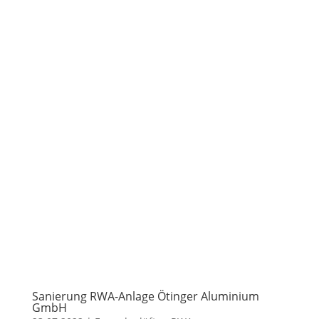
Sanierung RWA-Anlage Ötinger Aluminium
GmbH