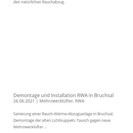
den natürlichen Rauchabzug.
Demontage und Installation RWA in Bruchsal
26.06.2021
|
Mehrzwecklüfter
,
RWA
Sanierung einer Rauch-Wärme-Abzugsanlage in Bruchsal.
Demontage der alten Lichtkuppeln, Tausch gegen neue
Mehrzwecklüfter …