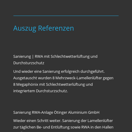
Auszug Referenzen
Sanierung | RWA mit Schlechtwetterlüftung und
Durchsturzschutz
Und wieder eine Sanierung erfolgreich durchgeführt.
Ausgetauscht wurden 8 Mehrzweck-Lamellenlüfter gegen
8 Megaphönix mit Schlechtwetterlüftung und
integriertem Durchsturzschutz.
Sanierung RWA-Anlage Ötinger Aluminium GmbH
Wieder einen Schritt weiter. Sanierung der Lamellenlüfter
zur täglichen Be- und Entlüftung sowie RWA in den Hallen