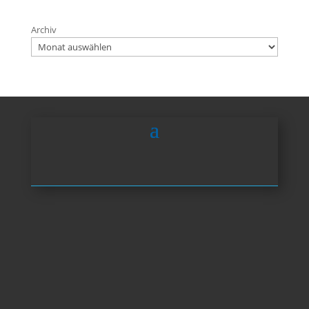
Archiv