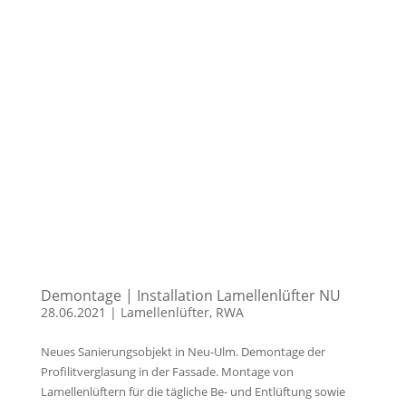
Demontage | Installation Lamellenlüfter NU
28.06.2021
|
Lamellenlüfter
,
RWA
Neues Sanierungsobjekt in Neu-Ulm. Demontage der
Profilitverglasung in der Fassade. Montage von
Lamellenlüftern für die tägliche Be- und Entlüftung sowie