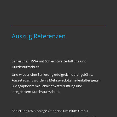
Auszug Referenzen
Sanierung | RWA mit Schlechtwetterlüftung und
Durchsturzschutz
Und wieder eine Sanierung erfolgreich durchgeführt.
Ausgetauscht wurden 8 Mehrzweck-Lamellenlüfter gegen
8 Megaphönix mit Schlechtwetterlüftung und
integriertem Durchsturzschutz.
Sanierung RWA-Anlage Ötinger Aluminium GmbH